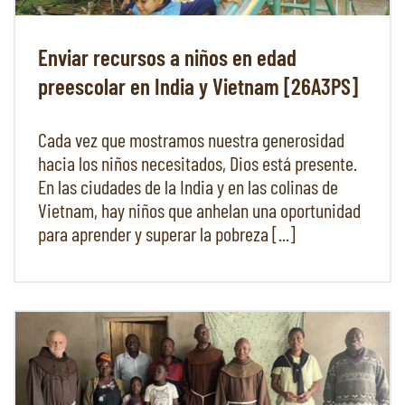
Enviar recursos a niños en edad
preescolar en India y Vietnam [26A3PS]
Cada vez que mostramos nuestra generosidad
hacia los niños necesitados, Dios está presente.
En las ciudades de la India y en las colinas de
Vietnam, hay niños que anhelan una oportunidad
para aprender y superar la pobreza [...]