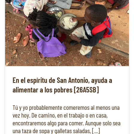
En el espíritu de San Antonio, ayuda a
alimentar a los pobres [26A5SB]
Tú y yo probablemente comeremos al menos una
vez hoy. De camino, en el trabajo o en casa,
encontraremos algo para comer. Aunque solo sea
una taza de sopa y galletas saladas, [...]