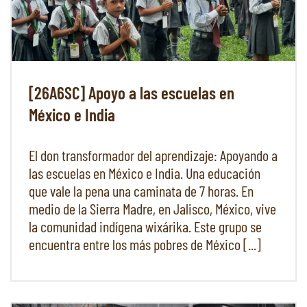
[26A6SC] Apoyo a las escuelas en
México e India
El don transformador del aprendizaje: Apoyando a
las escuelas en México e India. Una educación
que vale la pena una caminata de 7 horas. En
medio de la Sierra Madre, en Jalisco, México, vive
la comunidad indígena wixárika. Este grupo se
encuentra entre los más pobres de México [...]