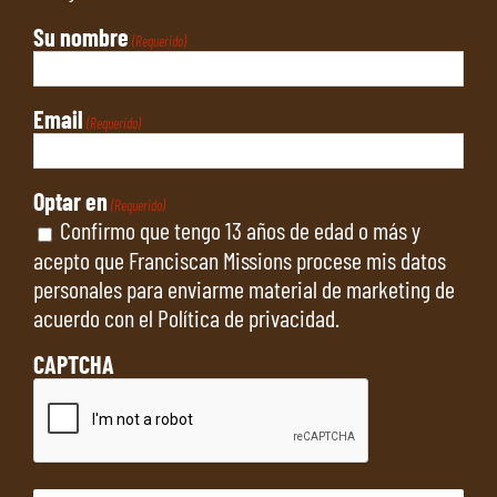
Su nombre
(Requerido)
Email
(Requerido)
Optar en
(Requerido)
Confirmo que tengo 13 años de edad o más y
acepto que Franciscan Missions procese mis datos
personales para enviarme material de marketing de
acuerdo con el
Política de privacidad
.
CAPTCHA