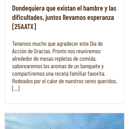
Dondequiera que existan el hambre y las
dificultades, juntos llevamos esperanza
[25AATX]
Tenemos mucho que agradecer este Día de
Acción de Gracias. Pronto nos reuniremos
alrededor de mesas repletas de comida,
saborearemos los aromas de un banquete y
compartiremos una receta familiar favorita.
Rodeados por el calor de nuestros seres queridos,
[...]