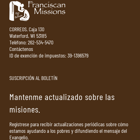
CORREOS. Caja 130
Waterford, WI 53185
Teléfono:
262-534-5470
Contáctenos
ID de exención de impuestos: 39-1396579
SUSCRIPCIÓN AL BOLETÍN
Mantenme actualizado sobre las
misiones.
Regístrese para recibir actualizaciones periódicas sobre cómo
estamos ayudando a los pobres y difundiendo el mensaje del
Evangelio.