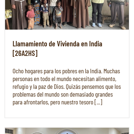
Llamamiento de Vivienda en India
[26A2HS]
Ocho hogares para los pobres en la India. Muchas
personas en todo el mundo necesitan alimento,
refugio y la paz de Dios. Quizás pensemos que los
problemas del mundo son demasiado grandes
para afrontarlos, pero nuestro tesoro [...]