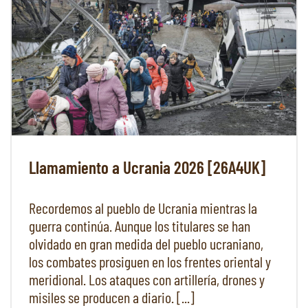
Llamamiento a Ucrania 2026 [26A4UK]
Recordemos al pueblo de Ucrania mientras la
guerra continúa. Aunque los titulares se han
olvidado en gran medida del pueblo ucraniano,
los combates prosiguen en los frentes oriental y
meridional. Los ataques con artillería, drones y
misiles se producen a diario. [...]