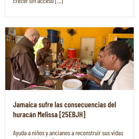
crecer sin acceso [...]
Jamaica sufre las consecuencias del
huracán Melissa [25EBJH]
Ayuda a niños y ancianos a reconstruir sus vidas