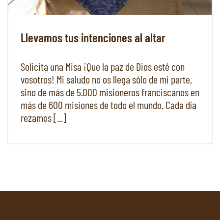
Llevamos tus intenciones al altar
Solicita una Misa ¡Que la paz de Dios esté con
vosotros! Mi saludo no os llega sólo de mi parte,
sino de más de 5.000 misioneros franciscanos en
más de 600 misiones de todo el mundo. Cada día
rezamos [...]