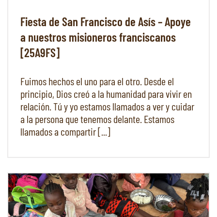
Fiesta de San Francisco de Asís – Apoye
a nuestros misioneros franciscanos
[25A9FS]
Fuimos hechos el uno para el otro. Desde el
principio, Dios creó a la humanidad para vivir en
relación. Tú y yo estamos llamados a ver y cuidar
a la persona que tenemos delante. Estamos
llamados a compartir [...]