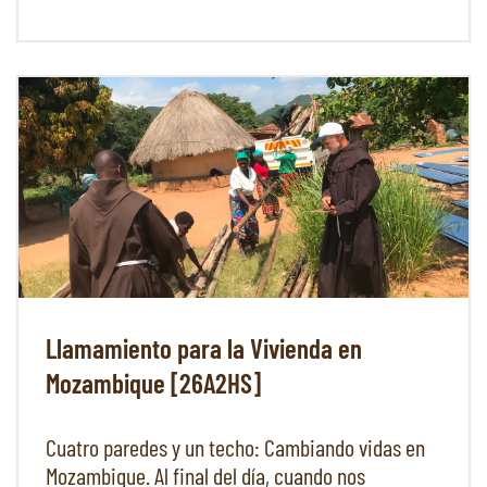
Llamamiento para la Vivienda en
Mozambique [26A2HS]
Cuatro paredes y un techo: Cambiando vidas en
Mozambique. Al final del día, cuando nos