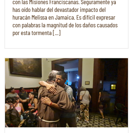
con las Misiones Franciscanas. Seguramente ya
has oído hablar del devastador impacto del
huracán Melissa en Jamaica. Es difícil expresar
con palabras la magnitud de los daños causados
por esta tormenta [...]