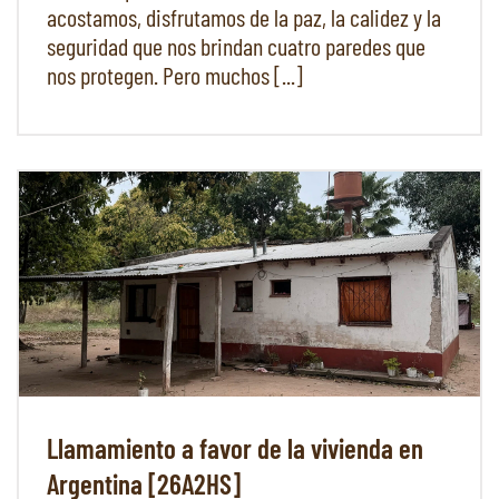
acostamos, disfrutamos de la paz, la calidez y la
seguridad que nos brindan cuatro paredes que
nos protegen. Pero muchos [...]
Llamamiento a favor de la vivienda en
Argentina [26A2HS]