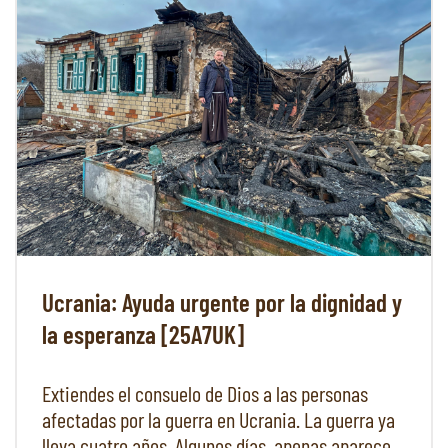
Ucrania: Ayuda urgente por la dignidad y
la esperanza [25A7UK]
Extiendes el consuelo de Dios a las personas
afectadas por la guerra en Ucrania. La guerra ya
lleva cuatro años. Algunos días, apenas aparece