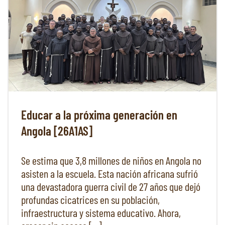
Educar a la próxima generación en
Angola [26A1AS]
Se estima que 3,8 millones de niños en Angola no
asisten a la escuela. Esta nación africana sufrió
una devastadora guerra civil de 27 años que dejó
profundas cicatrices en su población,
infraestructura y sistema educativo. Ahora,