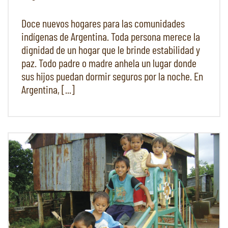
Doce nuevos hogares para las comunidades
indígenas de Argentina. Toda persona merece la
dignidad de un hogar que le brinde estabilidad y
paz. Todo padre o madre anhela un lugar donde
sus hijos puedan dormir seguros por la noche. En
Argentina, [...]