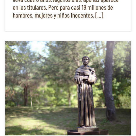
en los titulares. Pero para casi 18 millones de
hombres, mujeres y niños inocentes, [...]