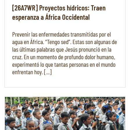
[26A7WR] Proyectos hídricos: Traen
esperanza a África Occidental
Prevenir las enfermedades transmitidas por el
agua en África. “Tengo sed”. Estas son algunas de
las últimas palabras que Jesús pronunció en la
cruz. En un momento de profundo dolor humano,
experimentó lo que tantas personas en el mundo
enfrentan hoy. [...]