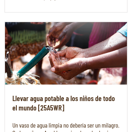
Llevar agua potable a los niños de todo
el mundo [25A5WR]
Un vaso de agua limpia no debería ser un milagro.