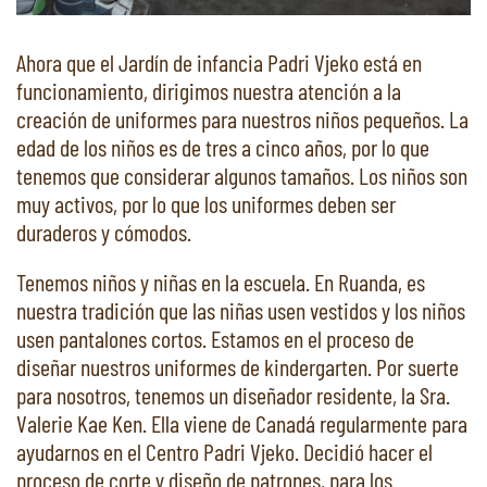
Ahora que el Jardín de infancia Padri Vjeko está en
funcionamiento, dirigimos nuestra atención a la
creación de uniformes para nuestros niños pequeños. La
edad de los niños es de tres a cinco años, por lo que
tenemos que considerar algunos tamaños. Los niños son
muy activos, por lo que los uniformes deben ser
duraderos y cómodos.
Tenemos niños y niñas en la escuela. En Ruanda, es
nuestra tradición que las niñas usen vestidos y los niños
usen pantalones cortos. Estamos en el proceso de
diseñar nuestros uniformes de kindergarten. Por suerte
para nosotros, tenemos un diseñador residente, la Sra.
Valerie Kae Ken. Ella viene de Canadá regularmente para
ayudarnos en el Centro Padri Vjeko. Decidió hacer el
proceso de corte y diseño de patrones, para los