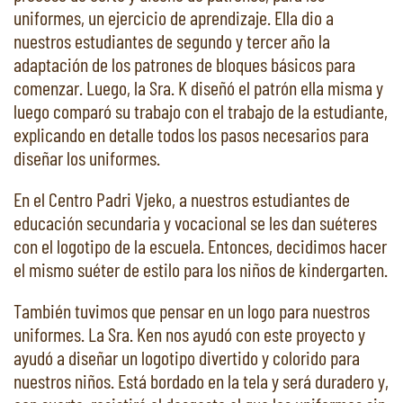
uniformes, un ejercicio de aprendizaje. Ella dio a
nuestros estudiantes de segundo y tercer año la
adaptación de los patrones de bloques básicos para
comenzar. Luego, la Sra. K diseñó el patrón ella misma y
luego comparó su trabajo con el trabajo de la estudiante,
explicando en detalle todos los pasos necesarios para
diseñar los uniformes.
En el Centro Padri Vjeko, a nuestros estudiantes de
educación secundaria y vocacional se les dan suéteres
con el logotipo de la escuela. Entonces, decidimos hacer
el mismo suéter de estilo para los niños de kindergarten.
También tuvimos que pensar en un logo para nuestros
uniformes. La Sra. Ken nos ayudó con este proyecto y
ayudó a diseñar un logotipo divertido y colorido para
nuestros niños. Está bordado en la tela y será duradero y,