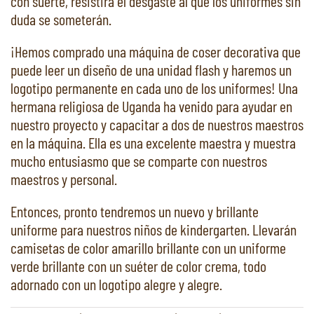
con suerte, resistirá el desgaste al que los uniformes sin
duda se someterán.
¡Hemos comprado una máquina de coser decorativa que
puede leer un diseño de una unidad flash y haremos un
logotipo permanente en cada uno de los uniformes! Una
hermana religiosa de Uganda ha venido para ayudar en
nuestro proyecto y capacitar a dos de nuestros maestros
en la máquina. Ella es una excelente maestra y muestra
mucho entusiasmo que se comparte con nuestros
maestros y personal.
Entonces, pronto tendremos un nuevo y brillante
uniforme para nuestros niños de kindergarten. Llevarán
camisetas de color amarillo brillante con un uniforme
verde brillante con un suéter de color crema, todo
adornado con un logotipo alegre y alegre.