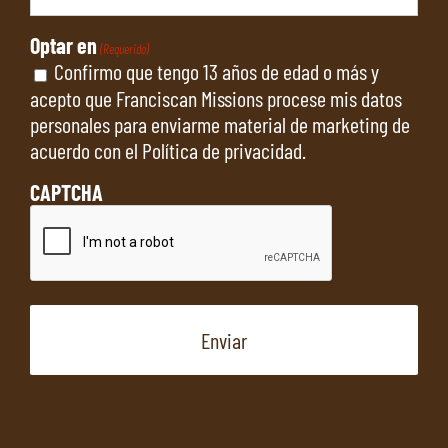
Optar en
(Requerido)
Confirmo que tengo 13 años de edad o más y
acepto que Franciscan Missions procese mis datos
personales para enviarme material de marketing de
acuerdo con el
Política de privacidad
.
CAPTCHA